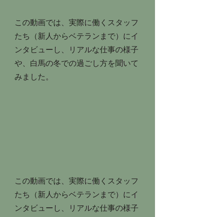
この動画では、実際に働くスタッフ
たち（新人からベテランまで）にイ
ンタビューし、リアルな仕事の様子
や、白馬の冬での過ごし方を聞いて
みました。
この動画では、実際に働くスタッフ
たち（新人からベテランまで）にイ
ンタビューし、リアルな仕事の様子