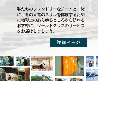
私たちのフレンドリーなチームと一緒
に、冬の五竜のスリルを体験するため
に地球上のあらゆるところから訪れる
お客様に、ワールドクラスのサービス
をお届けしましょう。
詳細ページ
応募方法
How to apply