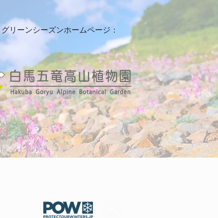
グリーンシーズンホームページ：