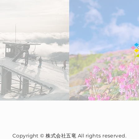
Copyright © 株式会社五竜 All rights reserved.