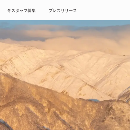
冬スタッフ募集
プレスリリース