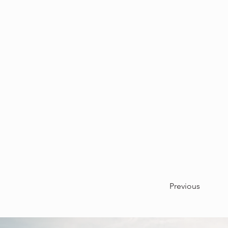
Previous