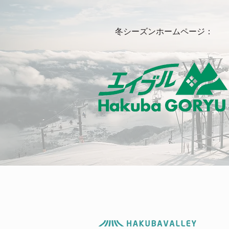
冬シーズンホームページ：