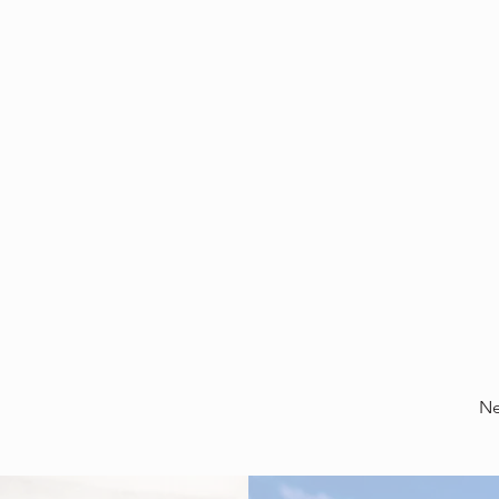
Project Gallery
Ne