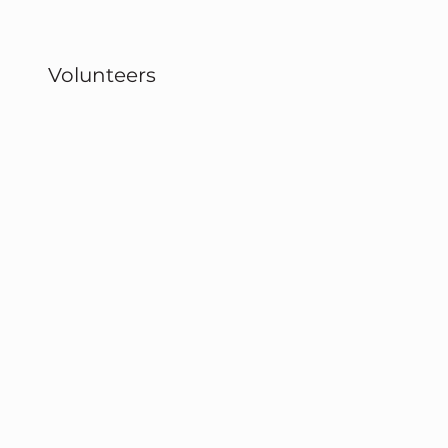
Volunteers